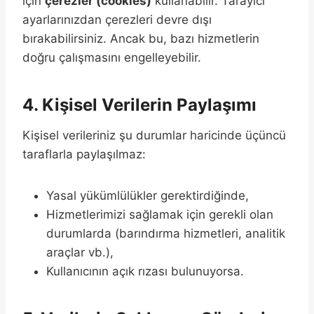
için
çerezler (cookies)
kullanabilir. Tarayıcı
ayarlarınızdan çerezleri devre dışı
bırakabilirsiniz. Ancak bu, bazı hizmetlerin
doğru çalışmasını engelleyebilir.
4. Kişisel Verilerin Paylaşımı
Kişisel verileriniz şu durumlar haricinde üçüncü
taraflarla paylaşılmaz:
Yasal yükümlülükler gerektirdiğinde,
Hizmetlerimizi sağlamak için gerekli olan
durumlarda (barındırma hizmetleri, analitik
araçlar vb.),
Kullanıcının açık rızası bulunuyorsa.