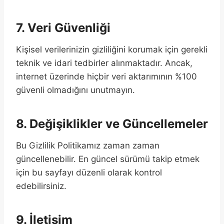
7. Veri Güvenliği
Kişisel verilerinizin gizliliğini korumak için gerekli
teknik ve idari tedbirler alınmaktadır. Ancak,
internet üzerinde hiçbir veri aktarımının %100
güvenli olmadığını unutmayın.
8. Değişiklikler ve Güncellemeler
Bu Gizlilik Politikamız zaman zaman
güncellenebilir. En güncel sürümü takip etmek
için bu sayfayı düzenli olarak kontrol
edebilirsiniz.
9. İletişim