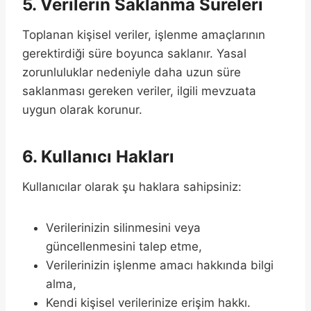
5. Verilerin Saklanma Süreleri
Toplanan kişisel veriler, işlenme amaçlarının
gerektirdiği süre boyunca saklanır. Yasal
zorunluluklar nedeniyle daha uzun süre
saklanması gereken veriler, ilgili mevzuata
uygun olarak korunur.
6. Kullanıcı Hakları
Kullanıcılar olarak şu haklara sahipsiniz:
Verilerinizin silinmesini veya
güncellenmesini talep etme,
Verilerinizin işlenme amacı hakkında bilgi
alma,
Kendi kişisel verilerinize erişim hakkı.