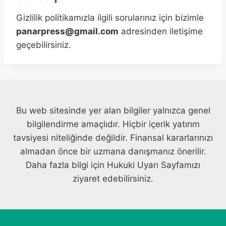
Gizlilik politikamızla ilgili sorularınız için bizimle
panarpress@gmail.com
adresinden iletişime
geçebilirsiniz.
Bu web sitesinde yer alan bilgiler yalnızca genel
bilgilendirme amaçlıdır. Hiçbir içerik yatırım
tavsiyesi niteliğinde değildir. Finansal kararlarınızı
almadan önce bir uzmana danışmanız önerilir.
Daha fazla bilgi için Hukuki Uyarı Sayfamızı
ziyaret edebilirsiniz.