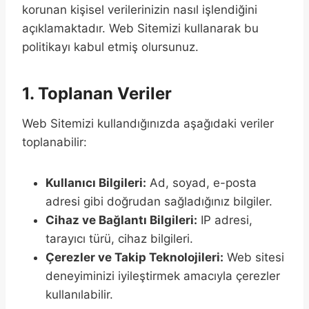
korunan kişisel verilerinizin nasıl işlendiğini
açıklamaktadır. Web Sitemizi kullanarak bu
politikayı kabul etmiş olursunuz.
1. Toplanan Veriler
Web Sitemizi kullandığınızda aşağıdaki veriler
toplanabilir:
Kullanıcı Bilgileri:
Ad, soyad, e-posta
adresi gibi doğrudan sağladığınız bilgiler.
Cihaz ve Bağlantı Bilgileri:
IP adresi,
tarayıcı türü, cihaz bilgileri.
Çerezler ve Takip Teknolojileri:
Web sitesi
deneyiminizi iyileştirmek amacıyla çerezler
kullanılabilir.