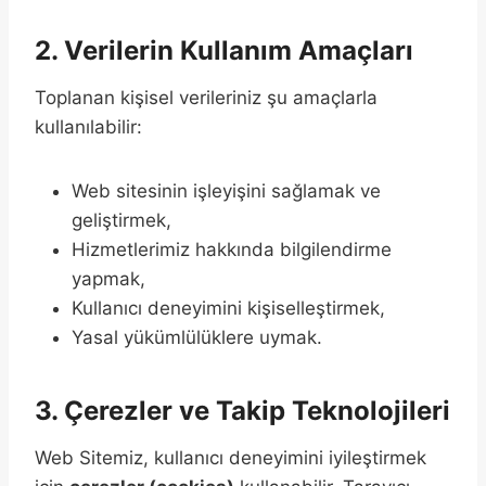
2. Verilerin Kullanım Amaçları
Toplanan kişisel verileriniz şu amaçlarla
kullanılabilir:
Web sitesinin işleyişini sağlamak ve
geliştirmek,
Hizmetlerimiz hakkında bilgilendirme
yapmak,
Kullanıcı deneyimini kişiselleştirmek,
Yasal yükümlülüklere uymak.
3. Çerezler ve Takip Teknolojileri
Web Sitemiz, kullanıcı deneyimini iyileştirmek