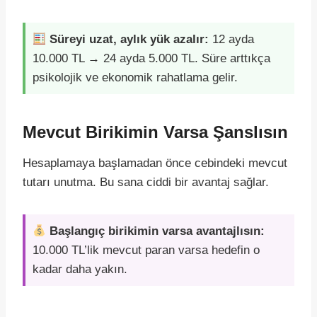
Süreyi uzat, aylık yük azalır:
12 ayda
10.000 TL → 24 ayda 5.000 TL. Süre arttıkça
psikolojik ve ekonomik rahatlama gelir.
Mevcut Birikimin Varsa Şanslısın
Hesaplamaya başlamadan önce cebindeki mevcut
tutarı unutma. Bu sana ciddi bir avantaj sağlar.
Başlangıç birikimin varsa avantajlısın:
10.000 TL’lik mevcut paran varsa hedefin o
kadar daha yakın.