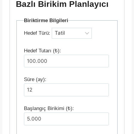
Bazlı Birikim Planlayıcı
Biriktirme Bilgileri
Hedef Türü:
Hedef Tutarı (₺):
Süre (ay):
Başlangıç Birikimi (₺):