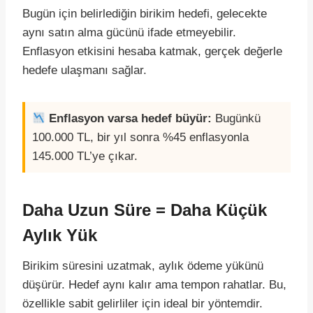
Bugün için belirlediğin birikim hedefi, gelecekte
aynı satın alma gücünü ifade etmeyebilir.
Enflasyon etkisini hesaba katmak, gerçek değerle
hedefe ulaşmanı sağlar.
Enflasyon varsa hedef büyür:
Bugünkü
100.000 TL, bir yıl sonra %45 enflasyonla
145.000 TL’ye çıkar.
Daha Uzun Süre = Daha Küçük
Aylık Yük
Birikim süresini uzatmak, aylık ödeme yükünü
düşürür. Hedef aynı kalır ama tempon rahatlar. Bu,
özellikle sabit gelirliler için ideal bir yöntemdir.