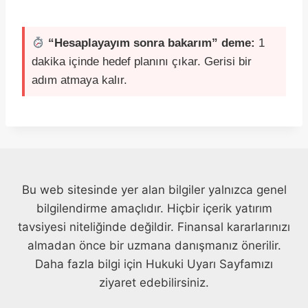
“Hesaplayayım sonra bakarım” deme:
1
dakika içinde hedef planını çıkar. Gerisi bir
adım atmaya kalır.
Bu web sitesinde yer alan bilgiler yalnızca genel
bilgilendirme amaçlıdır. Hiçbir içerik yatırım
tavsiyesi niteliğinde değildir. Finansal kararlarınızı
almadan önce bir uzmana danışmanız önerilir.
Daha fazla bilgi için Hukuki Uyarı Sayfamızı
ziyaret edebilirsiniz.