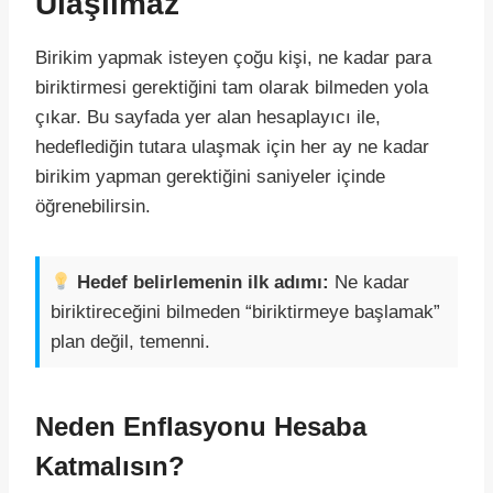
Ulaşılmaz
Birikim yapmak isteyen çoğu kişi, ne kadar para
biriktirmesi gerektiğini tam olarak bilmeden yola
çıkar. Bu sayfada yer alan hesaplayıcı ile,
hedeflediğin tutara ulaşmak için her ay ne kadar
birikim yapman gerektiğini saniyeler içinde
öğrenebilirsin.
Hedef belirlemenin ilk adımı:
Ne kadar
biriktireceğini bilmeden “biriktirmeye başlamak”
plan değil, temenni.
Neden Enflasyonu Hesaba
Katmalısın?