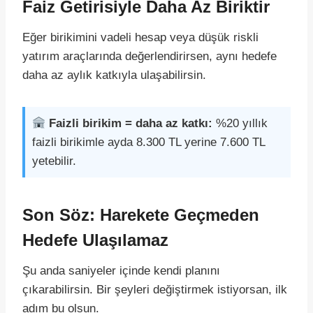
Faiz Getirisiyle Daha Az Biriktir
Eğer birikimini vadeli hesap veya düşük riskli
yatırım araçlarında değerlendirirsen, aynı hedefe
daha az aylık katkıyla ulaşabilirsin.
Faizli birikim = daha az katkı:
%20 yıllık
faizli birikimle ayda 8.300 TL yerine 7.600 TL
yetebilir.
Son Söz: Harekete Geçmeden
Hedefe Ulaşılamaz
Şu anda saniyeler içinde kendi planını
çıkarabilirsin. Bir şeyleri değiştirmek istiyorsan, ilk
adım bu olsun.