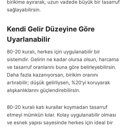
birikime ayırarak, uzun vadede büyük bir tasarruf
sağlayabilirsin.
Kendi Gelir Düzeyine Göre
Uyarlanabilir
80-20 kuralı, herkes için uygulanabilir bir
sistemdir. Gelirin ne kadar olursa olsun, harcama
ve tasarruf oranlarını buna göre belirleyebilirsin.
Daha fazla kazanıyorsan, birikim oranını
artırabilir; düşük gelirliysen, %20’yi koruyarak
alışkanlıklarını güçlendirebilirsin.
80-20 kuralı katı kurallar koymadan tasarruf
etmeyi mümkün kılar. Kolay uygulanabilir olması
ve esnek yapısı sayesinde herkes için ideal bir