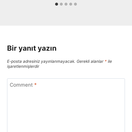
Bir yanıt yazın
E-posta adresiniz yayınlanmayacak.
Gerekli alanlar
*
ile
işaretlenmişlerdir
Comment
*