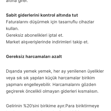
altına girer.
Sabit giderlerini kontrol altında tut
Faturalarını düşürmek için tasarruflu cihazlar
kullan.
Gereksiz abonelikleri iptal et.
Market alışverişlerinde indirimleri takip et.
Gereksiz harcamaları azalt
Dışarıda yemek yemek, her ay yenilenen üyelikler
veya sık sık yapılan küçük harcamalar birikim
yapmanı engelleyebilir. Harcamalarını gözden
geçirerek öncelikli olmayan giderleri kısmalısın.
Gelirinin %20’sini birikime ayır.Para biriktirmeye