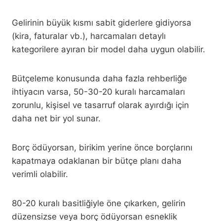
Gelirinin büyük kısmı sabit giderlere gidiyorsa
(kira, faturalar vb.), harcamaları detaylı
kategorilere ayıran bir model daha uygun olabilir.
Bütçeleme konusunda daha fazla rehberliğe
ihtiyacın varsa, 50-30-20 kuralı harcamaları
zorunlu, kişisel ve tasarruf olarak ayırdığı için
daha net bir yol sunar.
Borç ödüyorsan, birikim yerine önce borçlarını
kapatmaya odaklanan bir bütçe planı daha
verimli olabilir.
80-20 kuralı basitliğiyle öne çıkarken, gelirin
düzensizse veya borç ödüyorsan esneklik