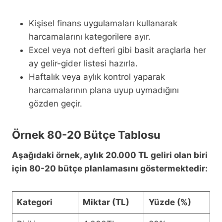
Kişisel finans uygulamaları kullanarak
harcamalarını kategorilere ayır.
Excel veya not defteri gibi basit araçlarla her
ay gelir-gider listesi hazırla.
Haftalık veya aylık kontrol yaparak
harcamalarının plana uyup uymadığını
gözden geçir.
Örnek 80-20 Bütçe Tablosu
Aşağıdaki örnek, aylık 20.000 TL geliri olan biri
için 80-20 bütçe planlamasını göstermektedir:
Kategori
Miktar (TL)
Yüzde (%)