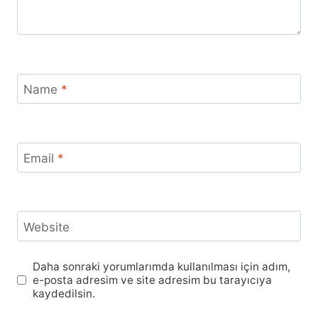
Name
*
Email
*
Website
Daha sonraki yorumlarımda kullanılması için adım,
e-posta adresim ve site adresim bu tarayıcıya
kaydedilsin.