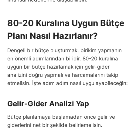
80-20 Kuralına Uygun Bütçe
Planı Nasıl Hazırlanır?
Dengeli bir bütçe oluşturmak, birikim yapmanın
en önemli adımlarından biridir. 80-20 kuralına
uygun bir bütçe hazırlamak için gelir-gider
analizini doğru yapmalı ve harcamalarını takip
etmelisin. İşte adım adım nasıl uygulayabileceğin:
Gelir-Gider Analizi Yap
Bütçe planlamaya başlamadan önce gelir ve
giderlerini net bir şekilde belirlemelisin.