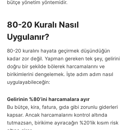
bütçe yönetim yöntemidir.
80-20 Kuralı Nasıl
Uygulanır?
80-20 kuralını hayata geçirmek düşündüğün
kadar zor değil. Yapman gereken tek şey, gelirini
doğru bir şekilde bölerek harcamalarını ve
birikimlerini dengelemek. İşte adım adım nasıl
uygulayabileceğin:
Gelirinin %80’ini harcamalara ayır
Bu bütçe, kira, fatura, gıda gibi zorunlu giderleri
kapsar. Ancak harcamalarını kontrol altında
tutmazsan, birikime ayıracağın %20’lik kısım risk