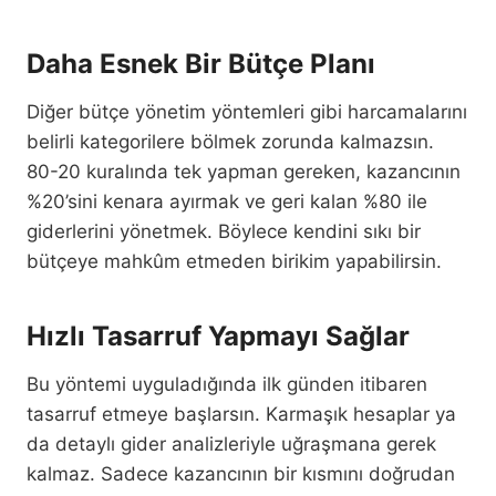
Daha Esnek Bir Bütçe Planı
Diğer bütçe yönetim yöntemleri gibi harcamalarını
belirli kategorilere bölmek zorunda kalmazsın.
80-20 kuralında tek yapman gereken, kazancının
%20’sini kenara ayırmak ve geri kalan %80 ile
giderlerini yönetmek. Böylece kendini sıkı bir
bütçeye mahkûm etmeden birikim yapabilirsin.
Hızlı Tasarruf Yapmayı Sağlar
Bu yöntemi uyguladığında ilk günden itibaren
tasarruf etmeye başlarsın. Karmaşık hesaplar ya
da detaylı gider analizleriyle uğraşmana gerek
kalmaz. Sadece kazancının bir kısmını doğrudan