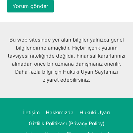
Bu web sitesinde yer alan bilgiler yalnızca genel
bilgilendirme amaçlıdır. Hiçbir içerik yatırım
tavsiyesi niteliğinde değildir. Finansal kararlarınızı
almadan önce bir uzmana danışmanız önerilir.
Daha fazla bilgi için Hukuki Uyarı Sayfamızı
ziyaret edebilirsiniz.
İletişim
Hakkımızda
Hukuki Uyarı
Gizlilik Politikası (Privacy Policy)