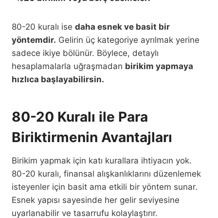
80-20 kuralı ise
daha esnek ve basit bir
yöntemdir.
Gelirin üç kategoriye ayrılmak yerine
sadece ikiye bölünür. Böylece, detaylı
hesaplamalarla uğraşmadan
birikim yapmaya
hızlıca başlayabilirsin.
80-20 Kuralı ile Para
Biriktirmenin Avantajları
Birikim yapmak için katı kurallara ihtiyacın yok.
80-20 kuralı, finansal alışkanlıklarını düzenlemek
isteyenler için basit ama etkili bir yöntem sunar.
Esnek yapısı sayesinde her gelir seviyesine
uyarlanabilir ve tasarrufu kolaylaştırır.