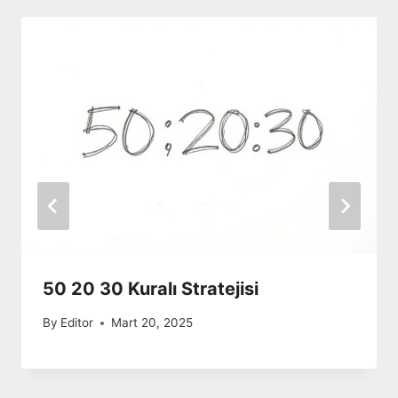
50 20 30 Kuralı Stratejisi
By
Editor
Mart 20, 2025