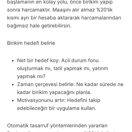
başlamanın en kolay yolu, önce birikim yapıp
sonra harcamaktır. Maaşını alır almaz %20’lik
kısmı ayrı bir hesaba aktararak harcamalarından
bağımsız hale getirebilirsin.
Birikim hedefi belirle
Net bir hedef koy: Acil durum fonu
oluşturmak mı, tatil yapmak mı, yatırım
yapmak mı?
Zaman çerçevesi belirle: Ne kadar sürede ne
kadar birikim yapacağını planla.
Motivasyonunu artır: Hedefini takip
edebileceğin bir uygulama kullan.
Otomatik tasarruf yöntemlerinden yararlan