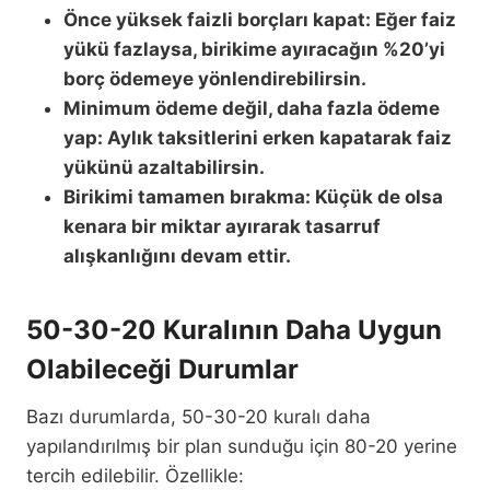
Önce yüksek faizli borçları kapat: Eğer faiz
yükü fazlaysa, birikime ayıracağın %20’yi
borç ödemeye yönlendirebilirsin.
Minimum ödeme değil, daha fazla ödeme
yap: Aylık taksitlerini erken kapatarak faiz
yükünü azaltabilirsin.
Birikimi tamamen bırakma: Küçük de olsa
kenara bir miktar ayırarak tasarruf
alışkanlığını devam ettir.
50-30-20 Kuralının Daha Uygun
Olabileceği Durumlar
Bazı durumlarda, 50-30-20 kuralı daha
yapılandırılmış bir plan sunduğu için 80-20 yerine
tercih edilebilir. Özellikle: